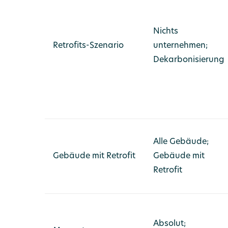
Nichts
Retrofits-Szenario
unternehmen;
Dekarbonisierung
Alle Gebäude;
Gebäude mit Retrofit
Gebäude mit
Retrofit
Absolut;