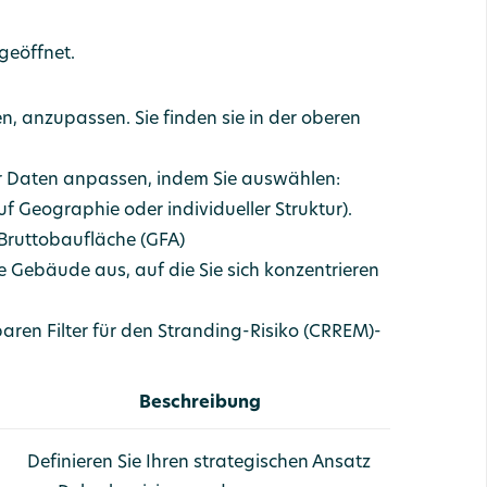
geöffnet.
hen, anzupassen. Sie finden sie in der oberen
 Daten anpassen, indem Sie auswählen:
 Geographie oder individueller Struktur).
 Bruttobaufläche (GFA)
 Gebäude aus, auf die Sie sich konzentrieren
baren Filter für den Stranding-Risiko (CRREM)-
Beschreibung
Definieren Sie Ihren strategischen Ansatz