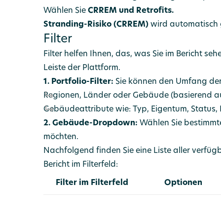
Wählen Sie
CRREM und Retrofits.
Stranding-Risiko (CRREM)
wird automatisch 
Filter
Filter helfen Ihnen, das, was Sie im Bericht se
Leiste der Plattform.
1. Portfolio-Filter:
Sie können den Umfang der
Regionen, Länder oder Gebäude (basierend auf
Gebäudeattribute wie: Typ, Eigentum, Status,
2. Gebäude-Dropdown:
Wählen Sie bestimmte
möchten.
Nachfolgend finden Sie eine Liste aller verfüg
Bericht im Filterfeld:
Filter im Filterfeld
Optionen