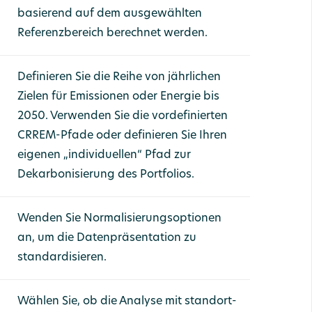
basierend auf dem ausgewählten
Referenzbereich berechnet werden.
Definieren Sie die Reihe von jährlichen
Zielen für Emissionen oder Energie bis
2050. Verwenden Sie die vordefinierten
CRREM-Pfade oder definieren Sie Ihren
eigenen „individuellen“ Pfad zur
Dekarbonisierung des Portfolios.
Wenden Sie Normalisierungsoptionen
an, um die Datenpräsentation zu
standardisieren.
Wählen Sie, ob die Analyse mit standort-