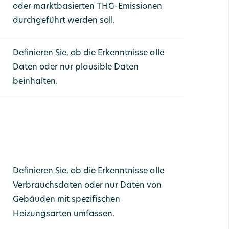
oder marktbasierten THG-Emissionen
durchgeführt werden soll.
Definieren Sie, ob die Erkenntnisse alle
Daten oder nur plausible Daten
beinhalten.
Definieren Sie, ob die Erkenntnisse alle
Verbrauchsdaten oder nur Daten von
Gebäuden mit spezifischen
Heizungsarten umfassen.