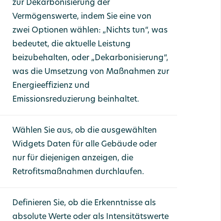
zur Dekarbonisierung der
Vermögenswerte, indem Sie eine von
zwei Optionen wählen: „Nichts tun“, was
bedeutet, die aktuelle Leistung
beizubehalten, oder „Dekarbonisierung“,
was die Umsetzung von Maßnahmen zur
Energieeffizienz und
Emissionsreduzierung beinhaltet.
Wählen Sie aus, ob die ausgewählten
Widgets Daten für alle Gebäude oder
nur für diejenigen anzeigen, die
Retrofitsmaßnahmen durchlaufen.
Definieren Sie, ob die Erkenntnisse als
absolute Werte oder als Intensitätswerte