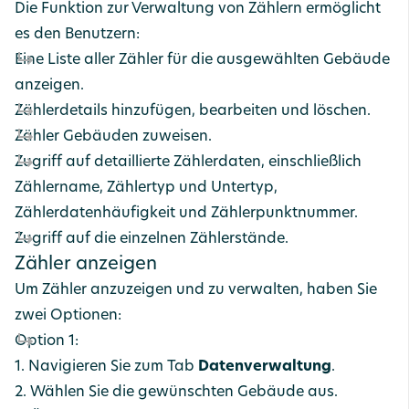
Die Funktion zur Verwaltung von Zählern ermöglicht
es den Benutzern:
Eine Liste aller Zähler für die ausgewählten Gebäude
anzeigen.
Zählerdetails hinzufügen, bearbeiten und löschen.
Zähler Gebäuden zuweisen.
Zugriff auf detaillierte Zählerdaten, einschließlich
Zählername, Zählertyp und Untertyp,
Zählerdatenhäufigkeit und Zählerpunktnummer.
Zugriff auf die einzelnen Zählerstände.
Zähler anzeigen
Um Zähler anzuzeigen und zu verwalten, haben Sie
zwei Optionen:
Option 1:
1. Navigieren Sie zum Tab
Datenverwaltung
.
2. Wählen Sie die gewünschten Gebäude aus.