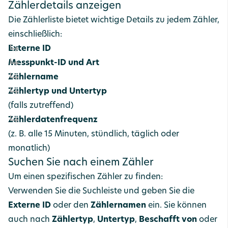
Zählerdetails anzeigen
Die Zählerliste bietet wichtige Details zu jedem Zähler,
einschließlich:
Externe ID
Messpunkt-ID und Art
Zählername
Zählertyp und Untertyp
(falls zutreffend)
Zählerdatenfrequenz
(z. B. alle 15 Minuten, stündlich, täglich oder
monatlich)
Suchen Sie nach einem Zähler
Um einen spezifischen Zähler zu finden:
Verwenden Sie die Suchleiste und geben Sie die
Externe ID
oder den
Zählernamen
ein. Sie können
auch nach
Zählertyp
,
Untertyp
,
Beschafft von
oder