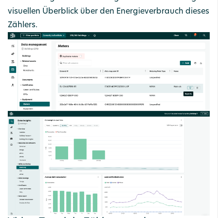
visuellen Überblick über den Energieverbrauch dieses
Zählers.