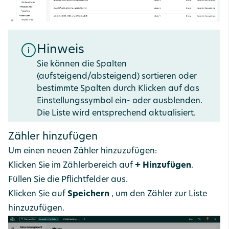
Hinweis
Sie können die Spalten
(aufsteigend/absteigend) sortieren oder
bestimmte Spalten durch Klicken auf das
Einstellungssymbol ein- oder ausblenden.
Die Liste wird entsprechend aktualisiert.
Zähler hinzufügen
Um einen neuen Zähler hinzuzufügen:
Klicken Sie im Zählerbereich auf
+ Hinzufügen
.
Füllen Sie die Pflichtfelder aus.
Klicken Sie auf
Speichern
, um den Zähler zur Liste
hinzuzufügen.