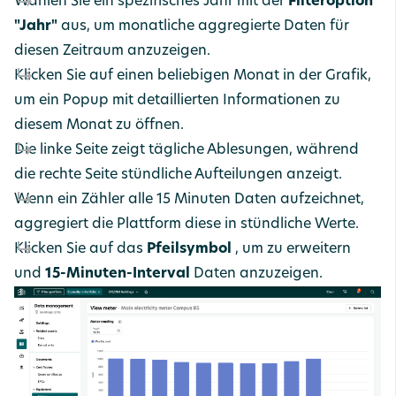
Wählen Sie ein spezifisches Jahr mit der
Filteroption
"Jahr"
aus, um monatliche aggregierte Daten für
diesen Zeitraum anzuzeigen.
Klicken Sie auf einen beliebigen Monat in der Grafik,
um ein Popup mit detaillierten Informationen zu
diesem Monat zu öffnen.
Die linke Seite zeigt tägliche Ablesungen, während
die rechte Seite stündliche Aufteilungen anzeigt.
Wenn ein Zähler alle 15 Minuten Daten aufzeichnet,
aggregiert die Plattform diese in stündliche Werte.
Klicken Sie auf das
Pfeilsymbol
, um zu erweitern
und
15-Minuten-Interval
Daten anzuzeigen.