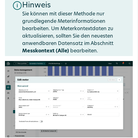
Hinweis
Sie können mit dieser Methode nur
grundlegende Meterinformationen
bearbeiten. Um Meterkontextdaten zu
aktualisieren, sollten Sie den neuesten
anwendbaren Datensatz im Abschnitt
Messkontext (Alle)
bearbeiten.