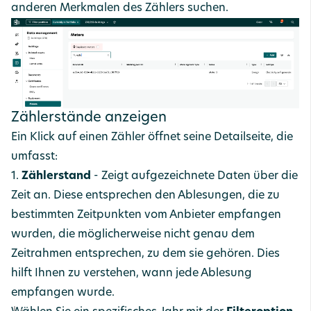
anderen Merkmalen des Zählers suchen.
Zählerstände anzeigen
Ein Klick auf einen Zähler öffnet seine Detailseite, die
umfasst:
1.
Zählerstand
- Zeigt aufgezeichnete Daten über die
Zeit an. Diese entsprechen den Ablesungen, die zu
bestimmten Zeitpunkten vom Anbieter empfangen
wurden, die möglicherweise nicht genau dem
Zeitrahmen entsprechen, zu dem sie gehören. Dies
hilft Ihnen zu verstehen, wann jede Ablesung
empfangen wurde.