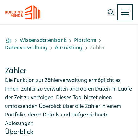
Wissensdatenbank
Plattform
Datenverwaltung
Ausrüstung
Zähler
Zähler
Die Funktion zur Zählerverwaltung ermöglicht es
Ihnen, Zähler zu verwalten und deren Daten im Laufe
der Zeit zu verfolgen. Dieses Tool bietet einen
umfassenden Überblick über alle Zähler in einem
Portfolio, deren Details und aufgezeichnete
Ablesungen.
Überblick