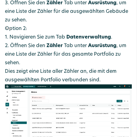
3. Öffnen Sie den
Zähler
Tab unter
Ausrüstung
, um
eine Liste der Zähler für die ausgewählten Gebäude
zu sehen.
Option 2:
1. Navigieren Sie zum Tab
Datenverwaltung
.
2. Öffnen Sie den
Zähler
Tab unter
Ausrüstung
, um
eine Liste der Zähler für das gesamte Portfolio zu
sehen.
Dies zeigt eine Liste aller Zähler an, die mit dem
ausgewählten Portfolio verbunden sind.