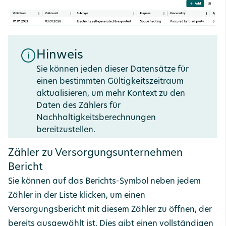
Hinweis
Sie können jeden dieser Datensätze für
einen bestimmten Gültigkeitszeitraum
aktualisieren, um mehr Kontext zu den
Daten des Zählers für
Nachhaltigkeitsberechnungen
bereitzustellen.
Zähler zu Versorgungsunternehmen
Bericht
Sie können auf das Berichts-Symbol neben jedem
Zähler in der Liste klicken, um einen
Versorgungsbericht mit diesem Zähler zu öffnen, der
bereits ausgewählt ist. Dies gibt einen vollständigen