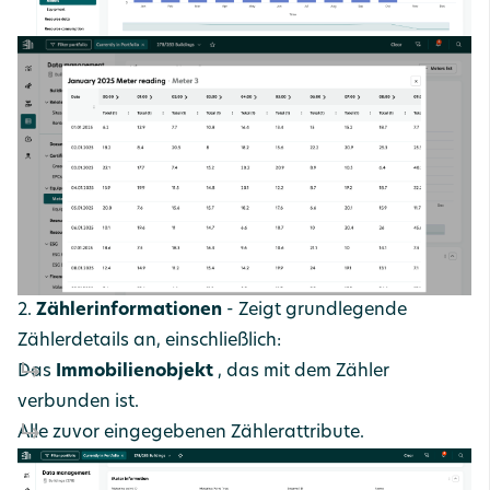
2.
Zählerinformationen
- Zeigt grundlegende
Zählerdetails an, einschließlich:
Das
Immobilienobjekt
, das mit dem Zähler
verbunden ist.
Alle zuvor eingegebenen Zählerattribute.