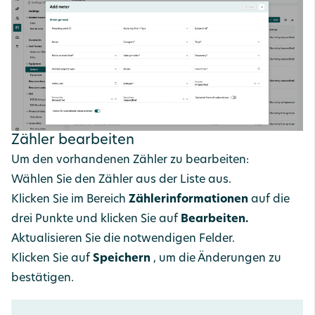
Zähler bearbeiten
Um den vorhandenen Zähler zu bearbeiten:
Wählen Sie den Zähler aus der Liste aus.
Klicken Sie im Bereich
Zählerinformationen
auf die
drei Punkte und klicken Sie auf
Bearbeiten.
Aktualisieren Sie die notwendigen Felder.
Klicken Sie auf
Speichern
, um die Änderungen zu
bestätigen.