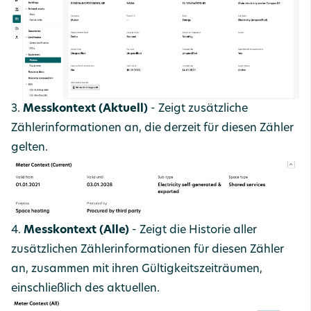
3.
Messkontext (Aktuell)
-
Zeigt zusätzliche
Zählerinformationen an, die derzeit für diesen Zähler
gelten.
4.
Messkontext (Alle)
-
Zeigt die Historie aller
zusätzlichen Zählerinformationen für diesen Zähler
an, zusammen mit ihren Gültigkeitszeiträumen,
einschließlich des aktuellen.