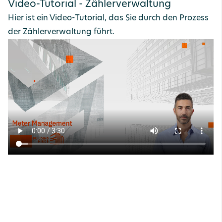
Video-Tutorial - Zählerverwaltung
Hier ist ein Video-Tutorial, das Sie durch den Prozess
der Zählerverwaltung führt.