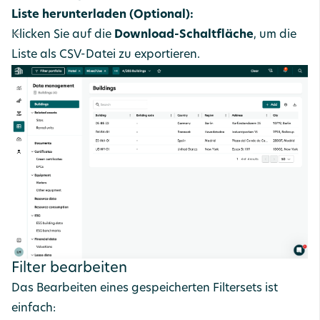
Liste herunterladen (Optional):
Klicken Sie auf die
Download-Schaltfläche
, um die
Liste als CSV-Datei zu exportieren.
Filter bearbeiten
Das Bearbeiten eines gespeicherten Filtersets ist
einfach: