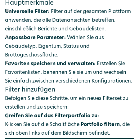
Hauptmerkmale
Universelle Filter:
Filter auf der gesamten Plattform
anwenden, die alle Datenansichten betreffen,
einschließlich Berichte und Gebäudelisten.
Anpassbare Parameter:
Wählen Sie aus
Gebäudetyp, Eigentum, Status und
Bruttogeschossfläche.
Favoriten speichern und verwalten:
Erstellen Sie
Favoritenlisten, benennen Sie sie um und wechseln
Sie einfach zwischen verschiedenen Konfigurationen.
Filter hinzufügen
Befolgen Sie diese Schritte, um ein neues Filterset zu
erstellen und zu speichern:
Greifen Sie auf das Filterportfolio zu:
Klicken Sie auf die Schaltfläche
Portfolio filtern
, die
sich oben links auf dem Bildschirm befindet.