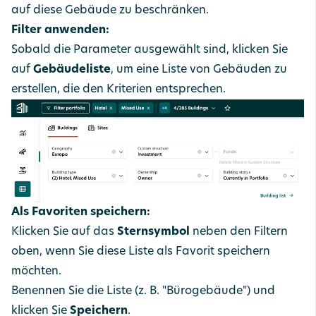
auf diese Gebäude zu beschränken.
Filter anwenden:
Sobald die Parameter ausgewählt sind, klicken Sie
auf
Gebäudeliste
, um eine Liste von Gebäuden zu
erstellen, die den Kriterien entsprechen.
Als Favoriten speichern:
Klicken Sie auf das
Sternsymbol
neben den Filtern
oben, wenn Sie diese Liste als Favorit speichern
möchten.
Benennen Sie die Liste (z. B. "Bürogebäude") und
klicken Sie
Speichern
.