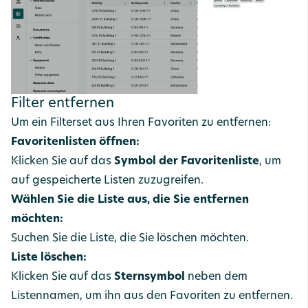
Filter entfernen
Um ein Filterset aus Ihren Favoriten zu entfernen:
Favoritenlisten öffnen:
Klicken Sie auf das
Symbol der Favoritenliste
, um
auf gespeicherte Listen zuzugreifen.
Wählen Sie die Liste aus, die Sie entfernen
möchten:
Suchen Sie die Liste, die Sie löschen möchten.
Liste löschen:
Klicken Sie auf das
Sternsymbol
neben dem
Listennamen, um ihn aus den Favoriten zu entfernen.