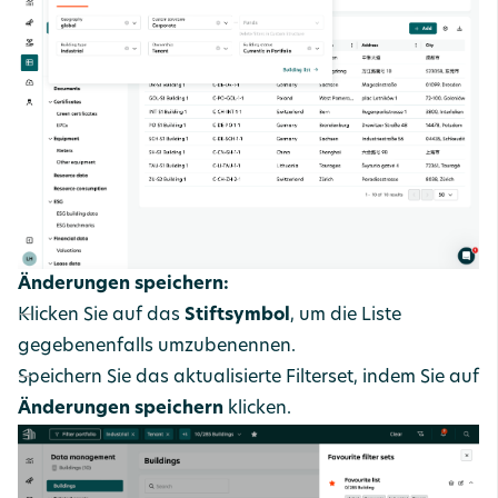
Änderungen speichern:
Klicken Sie auf das
Stiftsymbol
, um die Liste
gegebenenfalls umzubenennen.
Speichern Sie das aktualisierte Filterset, indem Sie auf
Änderungen speichern
klicken.