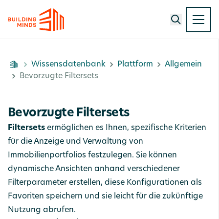
Wissensdatenbank
Plattform
Allgemein
Bevorzugte Filtersets
Bevorzugte Filtersets
Filtersets
ermöglichen es Ihnen, spezifische Kriterien
für die Anzeige und Verwaltung von
Immobilienportfolios festzulegen. Sie können
dynamische Ansichten anhand verschiedener
Filterparameter erstellen, diese Konfigurationen als
Favoriten speichern und sie leicht für die zukünftige
Nutzung abrufen.