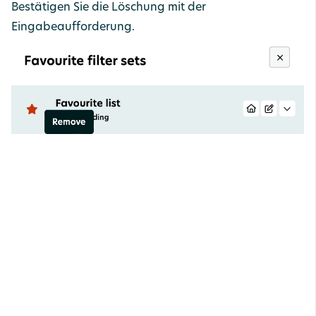
Bestätigen Sie die Löschung mit der
Eingabeaufforderung.