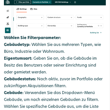
Wählen Sie Filterparameter:
Gebäudetyp:
Wählen Sie aus mehreren Typen, wie
Büro, Industrie oder Wohnraum.
Eigentumsart:
Geben Sie an, ob die Gebäude im
Besitz des Benutzers oder seiner Einrichtung sind
oder gemietet werden.
Gebäudestatus:
Nach aktiv, zuvor im Portfolio oder
zukünftigen Akquisitionen filtern.
Gebäude:
Verwenden Sie das Dropdown-Menü
Gebäude, um nach einzelnen Gebäuden zu filtern.
Wählen Sie spezifische Gebäude aus, um die Liste